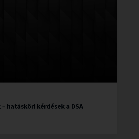
 – hatásköri kérdések a DSA