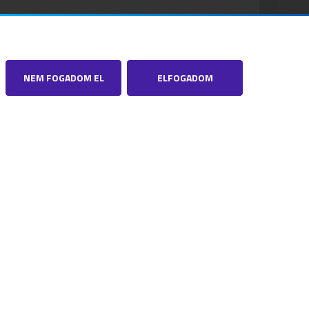
NEM FOGADOM EL
ELFOGADOM