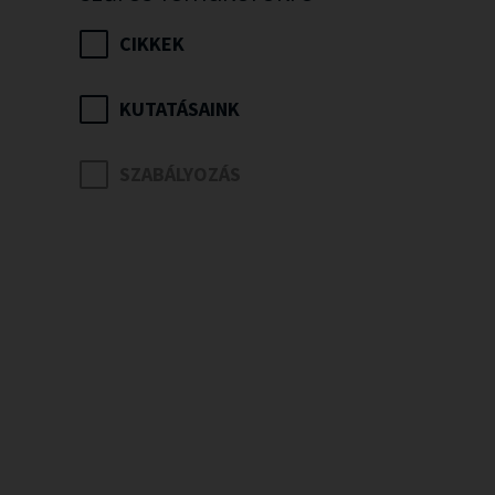
CIKKEK
KUTATÁSAINK
SZABÁLYOZÁS