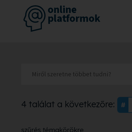
online
platformok
4 találat a következőre:
szűrés témakörökre