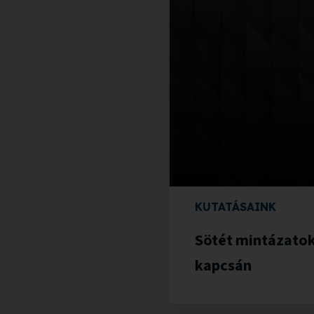
KUTATÁSAINK
Sötét mintázatok
kapcsán