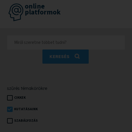
online
platformok
KERESÉS
szűrés témakörökre
CIKKEK
KUTATÁSAINK
SZABÁLYOZÁS