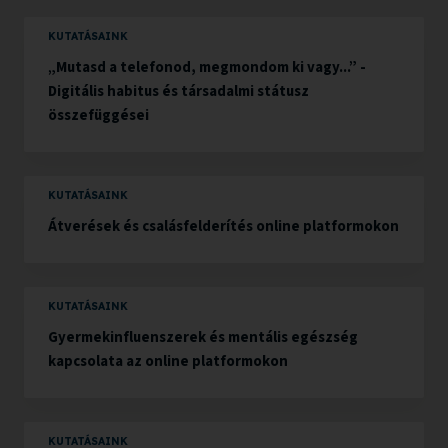
KUTATÁSAINK
„Mutasd a telefonod, megmondom ki vagy...” -
Digitális habitus és társadalmi státusz
összefüggései
KUTATÁSAINK
Átverések és csalásfelderítés online platformokon
KUTATÁSAINK
Gyermekinfluenszerek és mentális egészség
kapcsolata az online platformokon
KUTATÁSAINK