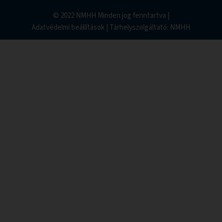
© 2022 NMHH Minden jog fenntartva |
Adatvédelmi beállítások
| Tárhelyszolgáltató:
NMHH