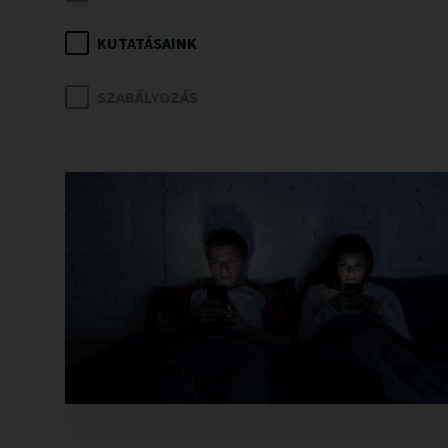
KUTATÁSAINK
SZABÁLYOZÁS