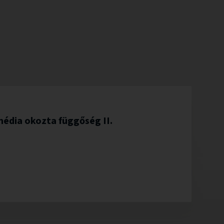
média okozta függőség II.