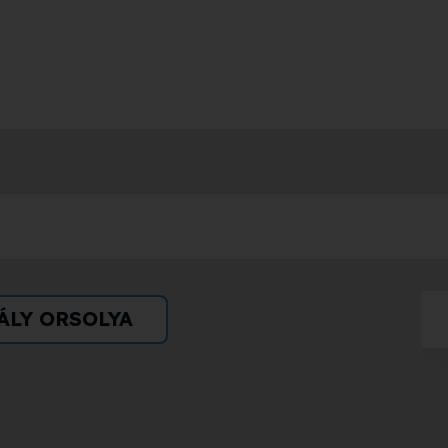
ÁLY ORSOLYA