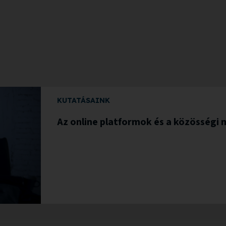
KUTATÁSAINK
Az online platformok és a közösségi 